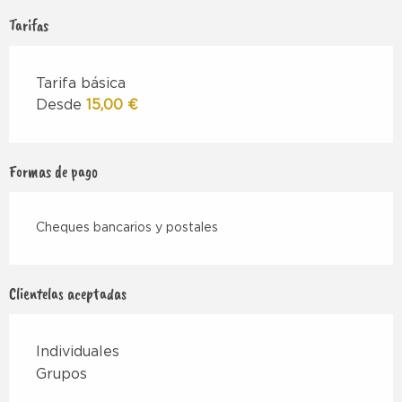
Tarifas
Tarifa básica
Desde
15,00 €
Formas de pago
Cheques bancarios y postales
Clientelas aceptadas
Individuales
Grupos