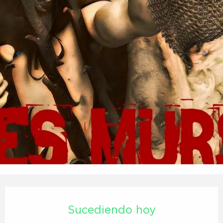
Horarios y datos de contacto
Sucediendo hoy