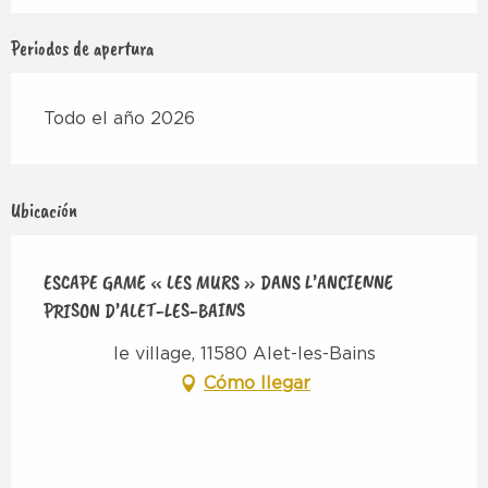
Periodos de apertura
Todo el año 2026
Ubicación
ESCAPE GAME « LES MURS » DANS L’ANCIENNE
PRISON D’ALET-LES-BAINS
le village, 11580 Alet-les-Bains
Cómo llegar