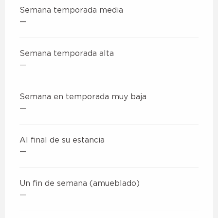
Semana temporada media
—
Semana temporada alta
—
Semana en temporada muy baja
—
Al final de su estancia
—
Un fin de semana (amueblado)
—