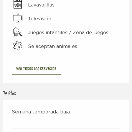
Lavavajillas
Televisión
Juegos infantiles / Zona de juegos
Se aceptan animales
VER TODOS LOS SERVICIOS
Tarifas
Semana temporada baja
—