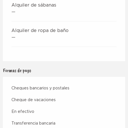
Alquiler de sábanas
—
Alquiler de ropa de baño
—
Formas de pago
Cheques bancarios y postales
Cheque de vacaciones
En efectivo
Transferencia bancaria