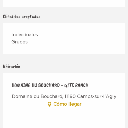
Clientelas aceptadas
Individuales
Grupos
Ubicación
DOMAINE DU BOUCHARD - GITE RANCH
Domaine du Bouchard, 11190 Camps-sur-l'Agly
Cómo llegar