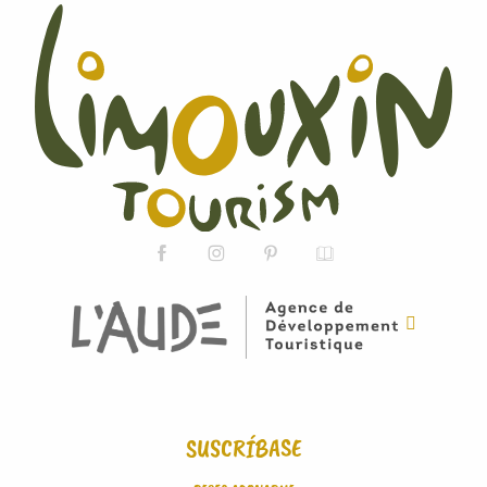
SUSCRÍBASE