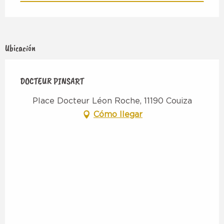
Ubicación
DOCTEUR PINSART
Place Docteur Léon Roche, 11190 Couiza
Cómo llegar