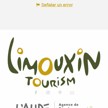
Señalar un error