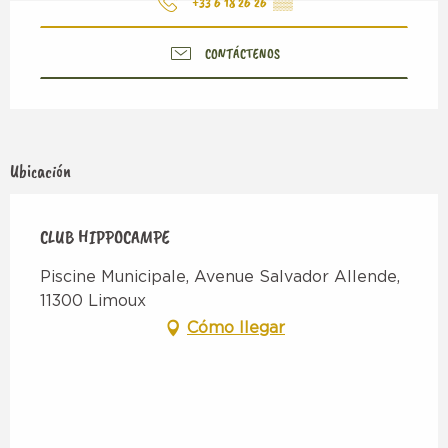
+33 6 18 26 26
▒▒
CONTÁCTENOS
Ubicación
CLUB HIPPOCAMPE
Piscine Municipale, Avenue Salvador Allende,
11300 Limoux
Cómo llegar