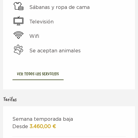
Sábanas y ropa de cama
Televisión
Wifi
Se aceptan animales
VER TODOS LOS SERVICIOS
Tarifas
Semana temporada baja
Desde
3.460,00 €