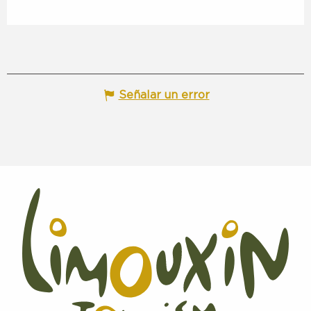
Señalar un error