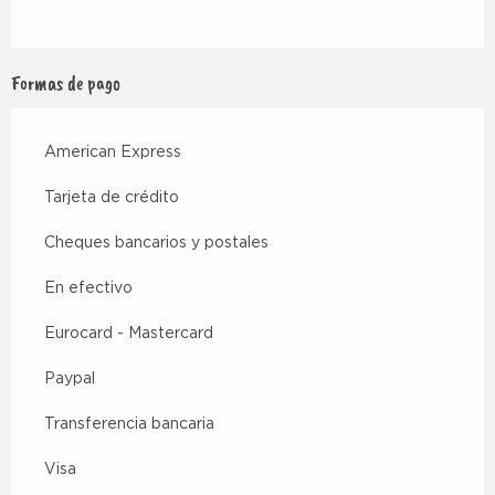
Formas de pago
American Express
Tarjeta de crédito
Cheques bancarios y postales
En efectivo
Eurocard - Mastercard
Paypal
Transferencia bancaria
Visa