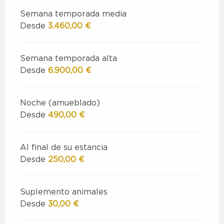
Semana temporada media
Desde
3.460,00 €
Semana temporada alta
Desde
6.900,00 €
Noche (amueblado)
Desde
490,00 €
Al final de su estancia
Desde
250,00 €
Suplemento animales
Desde
30,00 €