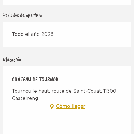
Periodos de apertura
Todo el año 2026
Ubicación
CHÂTEAU DE TOURNOU
Tournou le haut, route de Saint-Couat, 11300
Castelreng
Cómo llegar