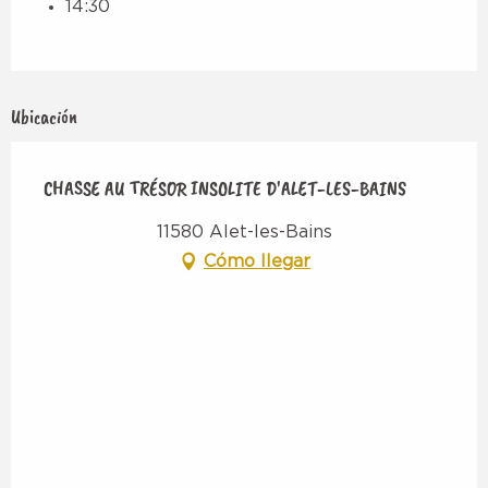
14:30
Ubicación
CHASSE AU TRÉSOR INSOLITE D'ALET-LES-BAINS
11580 Alet-les-Bains
Cómo llegar