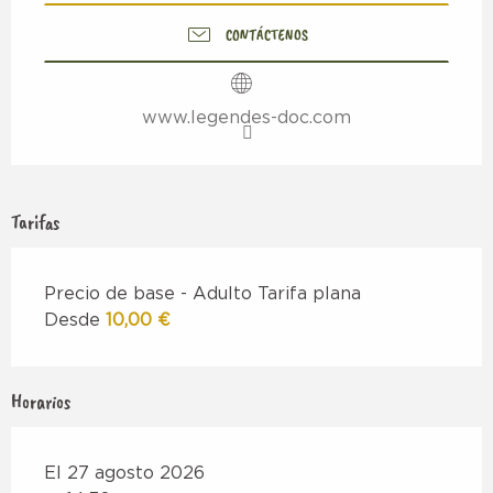
CONTÁCTENOS
www.legendes-doc.com
Tarifas
Precio de base - Adulto Tarifa plana
Desde
10,00 €
Horarios
El 27 agosto 2026