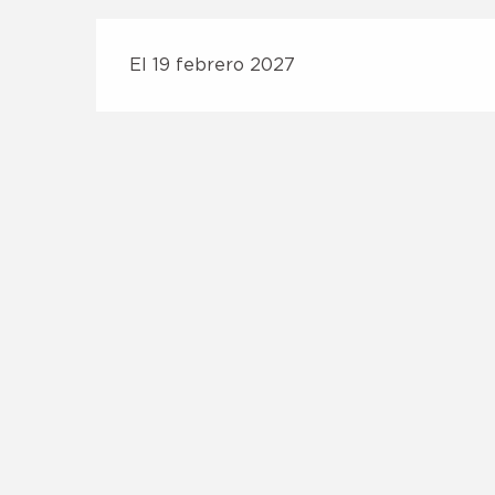
El 19 febrero 2027