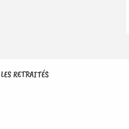
 LES RETRAITÉS