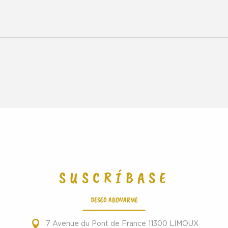
SUSCRÍBASE
DESEO ABONARME
7 Avenue du Pont de France 11300 LIMOUX