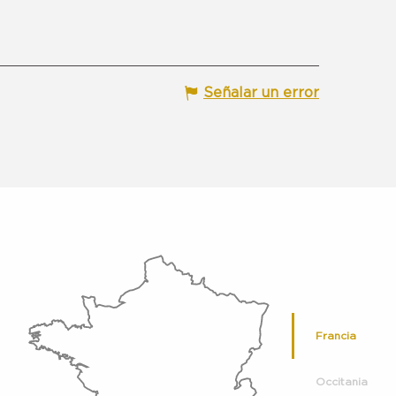
Señalar un error
Francia
Occitania