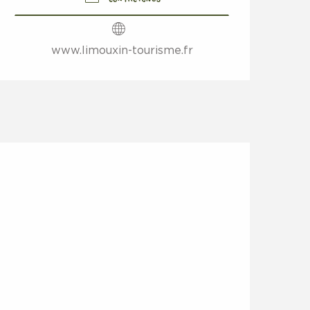
www.limouxin-tourisme.fr