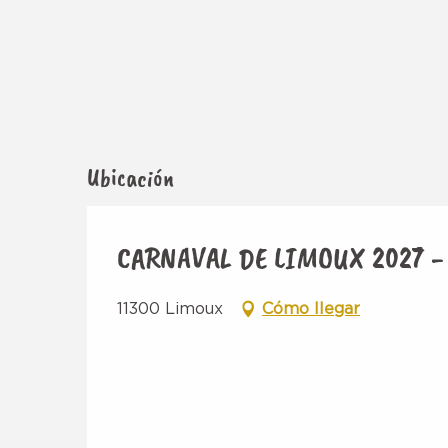
Ubicación
CARNAVAL DE LIMOUX 2027 -
11300 Limoux
Cómo llegar