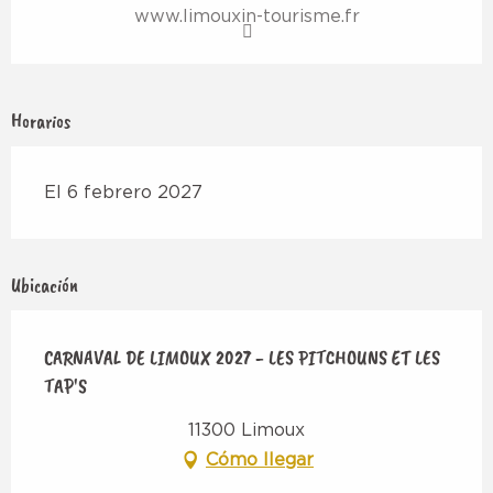
www.limouxin-tourisme.fr
Horarios
El 6 febrero 2027
Ubicación
CARNAVAL DE LIMOUX 2027 - LES PITCHOUNS ET LES
TAP'S
11300 Limoux
Cómo llegar