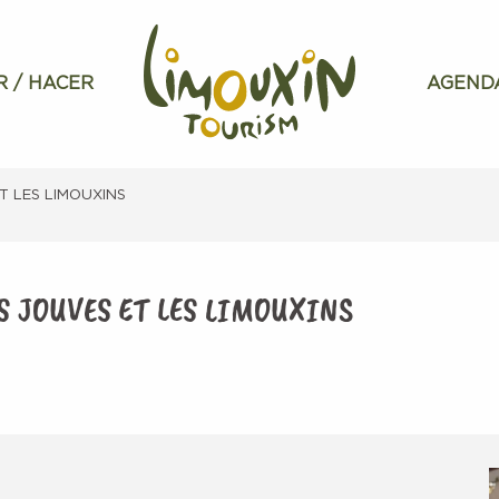
R / HACER
AGEND
T LES LIMOUXINS
S JOUVES ET LES LIMOUXINS