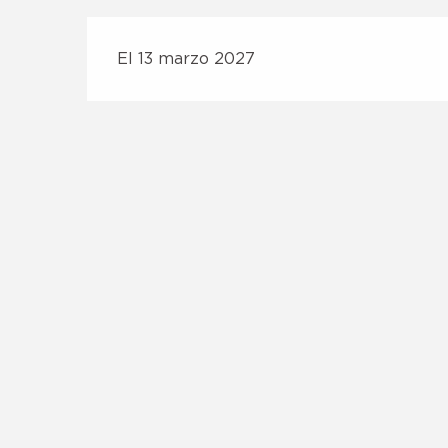
El 13 marzo 2027