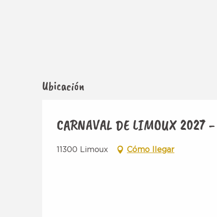
Ubicación
CARNAVAL DE LIMOUX 2027 -
11300 Limoux
Cómo llegar