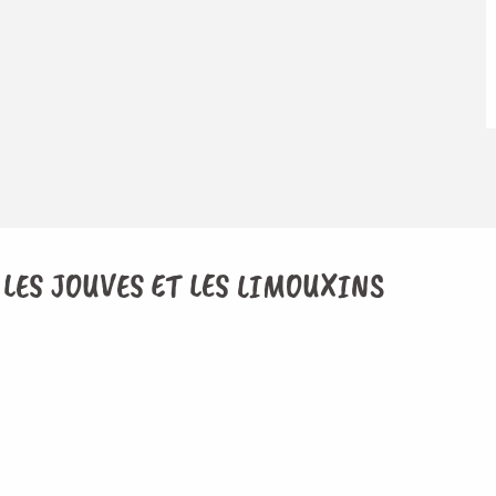
 LES JOUVES ET LES LIMOUXINS