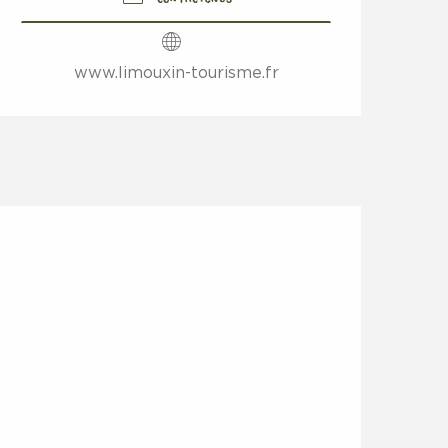
www.limouxin-tourisme.fr