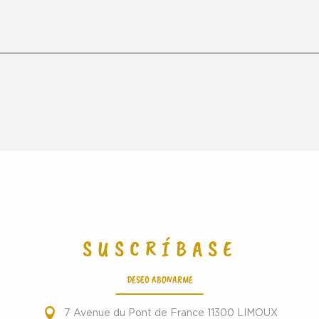
SUSCRÍBASE
DESEO ABONARME
7 Avenue du Pont de France 11300 LIMOUX