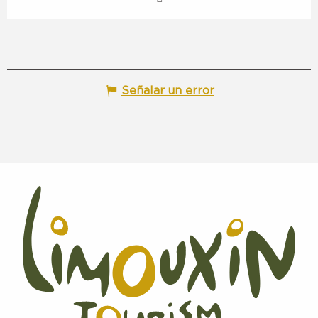
Señalar un error