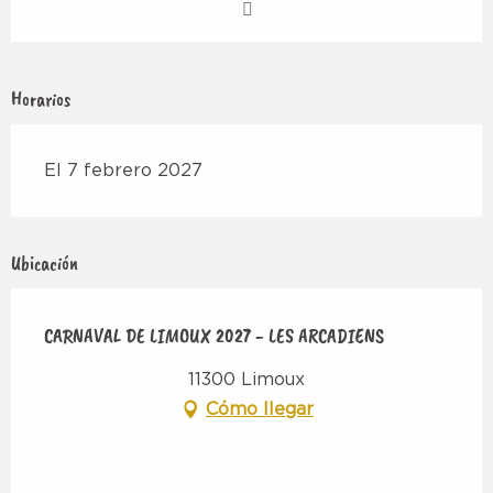
Horarios
El 7 febrero 2027
Ubicación
CARNAVAL DE LIMOUX 2027 - LES ARCADIENS
11300 Limoux
Cómo llegar