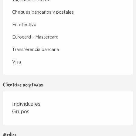
Cheques bancarios y postales
En efectivo
Eurocard - Mastercard
Transferencia bancaria
Visa
Clientelas aceptadas
Individuales
Grupos
Medios