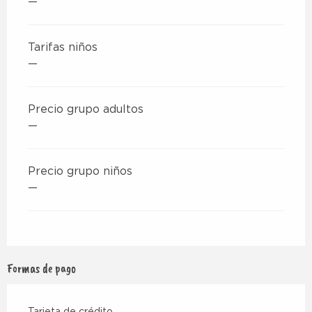
—
Tarifas niños
—
Precio grupo adultos
—
Precio grupo niños
—
Formas de pago
Tarjeta de crédito