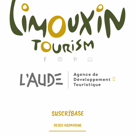
SUSCRÍBASE
DESEO ABONARME