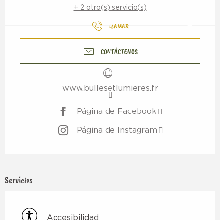
+ 2 otro(s) servicio(s)
LLAMAR
CONTÁCTENOS
www.bullesetlumieres.fr
Página de Facebook
Página de Instagram
Servicios
Accesibilidad