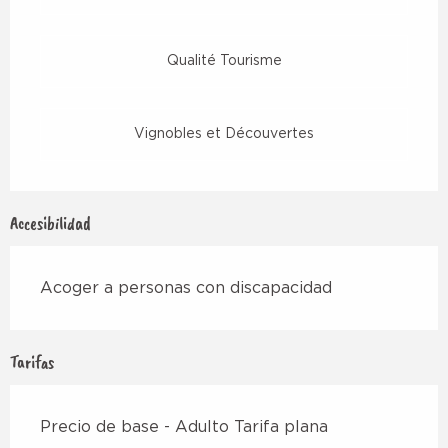
Qualité Tourisme
Vignobles et Découvertes
Accesibilidad
Acoger a personas con discapacidad
Tarifas
Precio de base - Adulto Tarifa plana