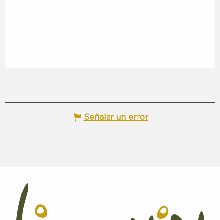
Señalar un error