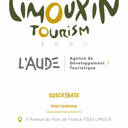
SUSCRÍBASE
DESEO ABONARME
7 Avenue du Pont de France 11300 LIMOUX