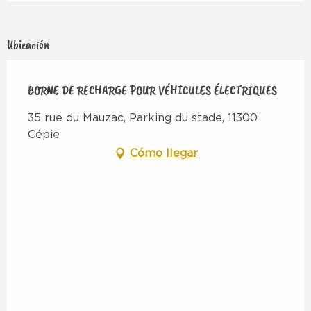
Ubicación
BORNE DE RECHARGE POUR VÉHICULES ÉLECTRIQUES
35 rue du Mauzac, Parking du stade, 11300
Cépie
Cómo llegar