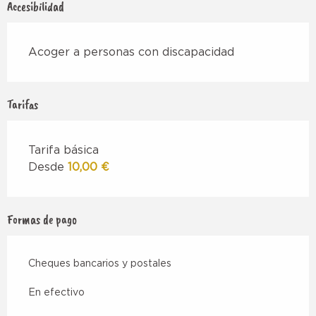
Accesibilidad
Acoger a personas con discapacidad
Tarifas
Tarifa básica
Desde
10,00 €
Formas de pago
Cheques bancarios y postales
En efectivo