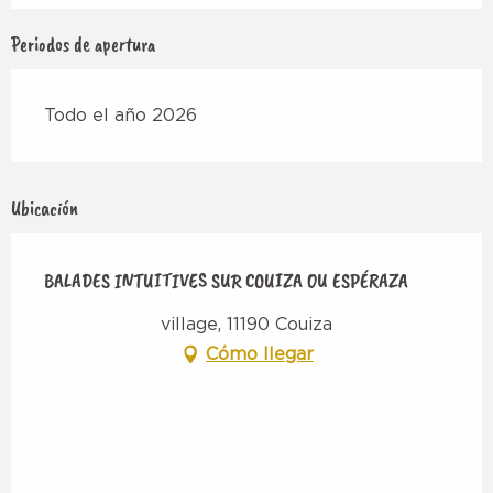
Periodos de apertura
Todo el año 2026
Ubicación
BALADES INTUITIVES SUR COUIZA OU ESPÉRAZA
village, 11190 Couiza
Cómo llegar