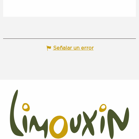
Señalar un error