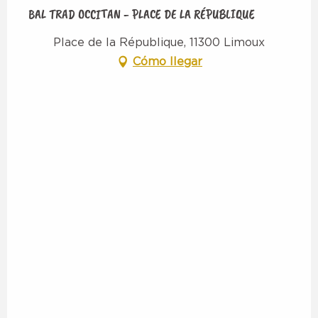
BAL TRAD OCCITAN - PLACE DE LA RÉPUBLIQUE
Place de la République, 11300 Limoux
Cómo llegar