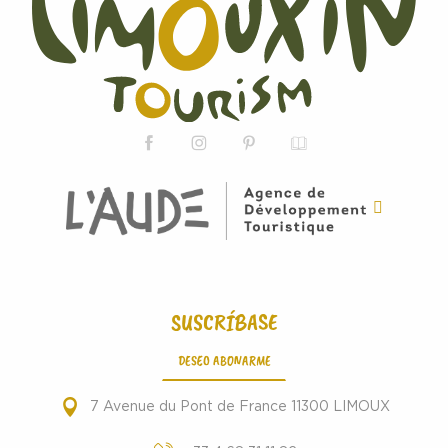
SUSCRÍBASE
DESEO ABONARME
7 Avenue du Pont de France 11300 LIMOUX