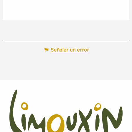
Señalar un error