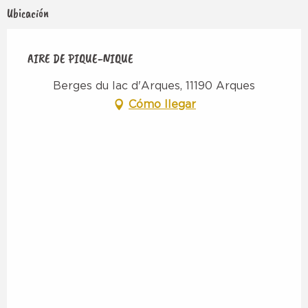
Ubicación
AIRE DE PIQUE-NIQUE
Berges du lac d'Arques, 11190 Arques
Cómo llegar