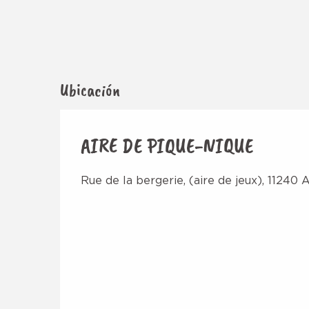
Ubicación
AIRE DE PIQUE-NIQUE
Rue de la bergerie, (aire de jeux), 11240 