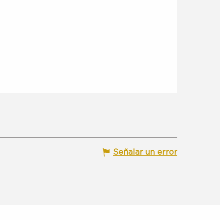
Señalar un error