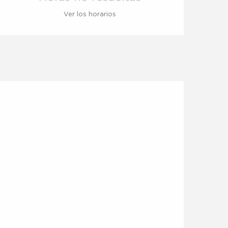
Ver los horarios