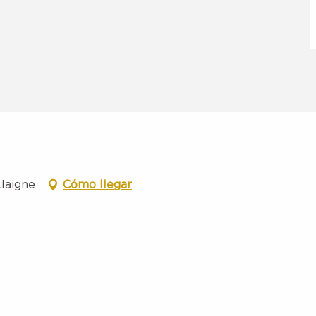
Alaigne
Cómo llegar