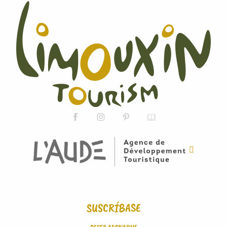
SUSCRÍBASE