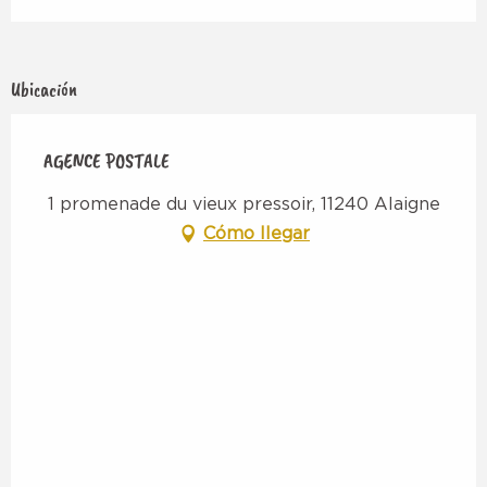
Ubicación
AGENCE POSTALE
1 promenade du vieux pressoir, 11240 Alaigne
Cómo llegar