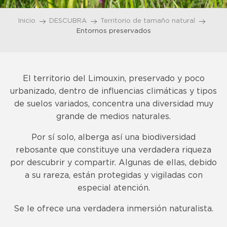
Inicio
DESCUBRA
Territorio de tamaño natural
Entornos preservados
El territorio del Limouxin, preservado y poco
urbanizado, dentro de influencias climáticas y tipos
de suelos variados, concentra una diversidad muy
grande de medios naturales.
Por sí solo, alberga así una biodiversidad
rebosante que constituye una verdadera riqueza
por descubrir y compartir. Algunas de ellas, debido
a su rareza, están protegidas y vigiladas con
especial atención.
Se le ofrece una verdadera inmersión naturalista.