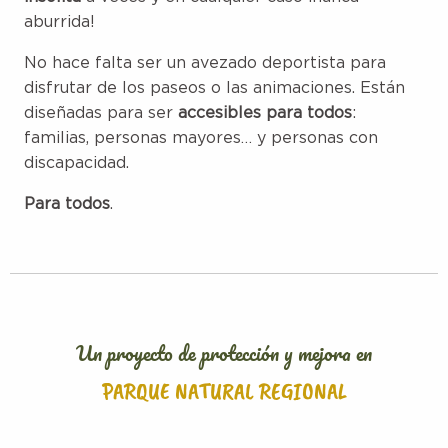
aburrida!
No hace falta ser un avezado deportista para
disfrutar de los paseos o las animaciones. Están
diseñadas para ser
accesibles para todos
:
familias, personas mayores… y personas con
discapacidad.
Para todos
.
Un proyecto de protección y mejora en
PARQUE NATURAL REGIONAL