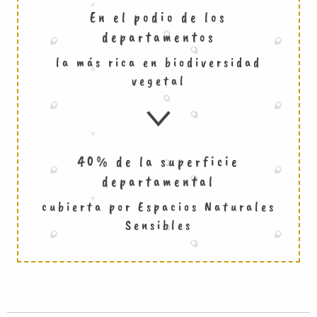
En el podio de los
departamentos
la más rica en biodiversidad
vegetal
40% de la superficie
departamental
cubierta por Espacios Naturales
Sensibles