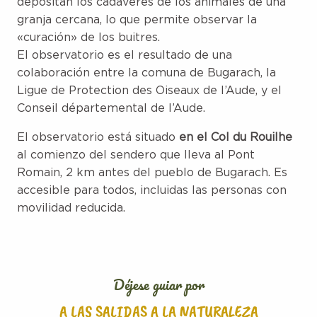
depositan los cadáveres de los animales de una
granja cercana, lo que permite observar la
«curación» de los buitres.
El observatorio es el resultado de una
colaboración entre la comuna de Bugarach, la
Ligue de Protection des Oiseaux de l’Aude, y el
Conseil départemental de l’Aude.
El observatorio está situado
en el Col du Rouilhe
al comienzo del sendero que lleva al Pont
Romain, 2 km antes del pueblo de Bugarach. Es
accesible para todos, incluidas las personas con
movilidad reducida.
Déjese guiar por
A LAS SALIDAS A LA NATURALEZA