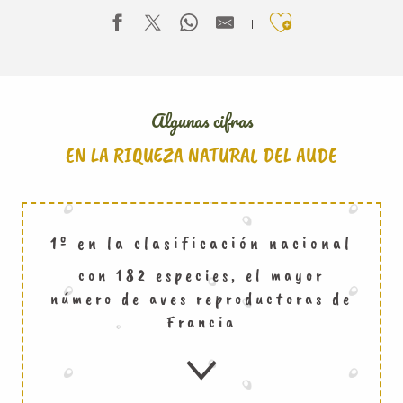
Ajouter aux f
Algunas cifras
EN LA RIQUEZA NATURAL DEL AUDE
1º en la clasificación nacional
con 182 especies, el mayor
número de aves reproductoras de
Francia