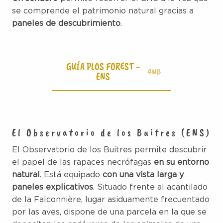
se comprende el patrimonio natural gracias a
paneles de descubrimiento
.
GUÍA PLOS FOREST -
4MB
ENS
El Observatorio de los Buitres (ENS)
El Observatorio de los Buitres permite descubrir
el papel de las rapaces necrófagas
en su entorno
natural
. Está equipado
con una vista larga y
paneles explicativos
. Situado frente al acantilado
de la Falconnière, lugar asiduamente frecuentado
por las aves, dispone de una parcela en la que se