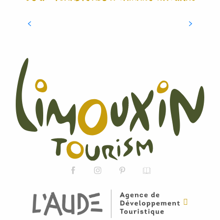
EL AGUA ESTÁ EN TODAS PARTES