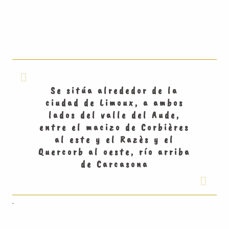
Se sitúa alrededor de la
ciudad de Limoux, a ambos
lados del valle del Aude,
entre el macizo de Corbières
al este y el Razès y el
Quercorb al oeste, río arriba
de Carcasona
.