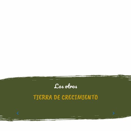
Los otros
TIERRA DE CRECIMIENTO
AOC LIMOUX