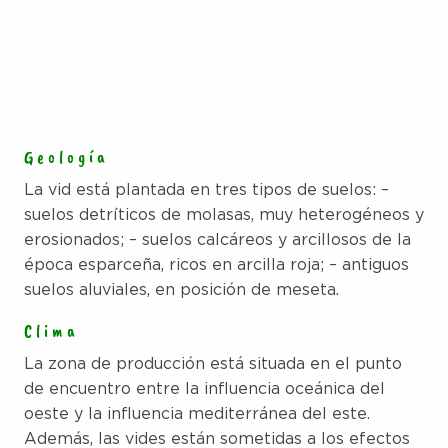
Geología
La vid está plantada en tres tipos de suelos: –
suelos detríticos de molasas, muy heterogéneos y
erosionados; – suelos calcáreos y arcillosos de la
época esparceña, ricos en arcilla roja; – antiguos
suelos aluviales, en posición de meseta.
Clima
La zona de producción está situada en el punto
de encuentro entre la influencia oceánica del
oeste y la influencia mediterránea del este.
Además, las vides están sometidas a los efectos