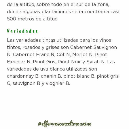
de la altitud, sobre todo en el sur de la zona,
donde algunas plantaciones se encuentran a casi
500 metros de altitud
Variedades
Las variedades tintas utilizadas para los vinos
tintos, rosados y grises son Cabernet Sauvignon
N, Cabernet Franc N, Côt N, Merlot N, Pinot
Meunier N, Pinot Gris, Pinot Noir y Syrah N. Las
variedades de uva blanca utilizadas son
chardonnay B, chenin B, pinot blanc B, pinot gris
G, sauvignon B y viognier B.
#effervescencelimouxine