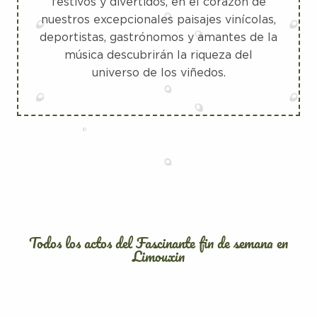
festivos y divertidos, en el corazón de
nuestros excepcionales paisajes vinícolas,
deportistas, gastrónomos y amantes de la
música descubrirán la riqueza del
universo de los viñedos.
Todos los actos del Fascinante fin de semana en
Limouxin