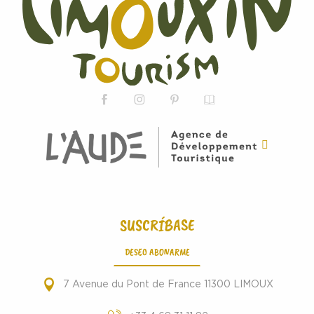
SUSCRÍBASE
DESEO ABONARME
7 Avenue du Pont de France 11300 LIMOUX