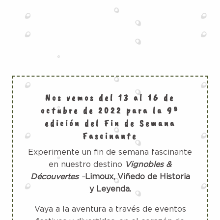
Nos vemos del 13 al 16 de
octubre de 2022 para la 9ª
edición del Fin de Semana
Fascinante
Experimente un fin de semana fascinante
en nuestro destino
Vignobles &
Découvertes
–
Limoux, Viñedo de Historia
y Leyenda.
Vaya a la aventura a través de eventos