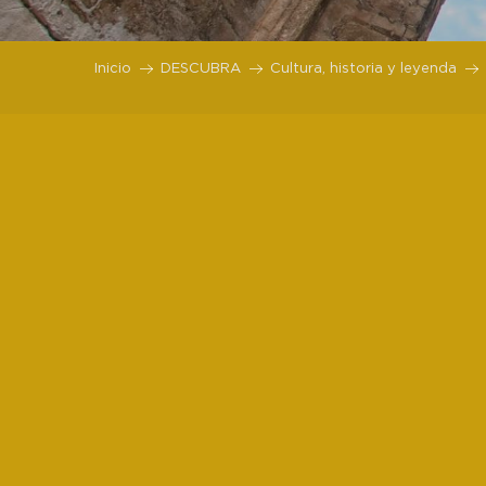
Inicio
DESCUBRA
Cultura, historia y leyenda