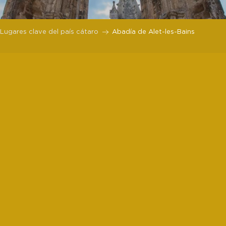
Lugares clave del país cátaro
Abadía de Alet-les-Bains